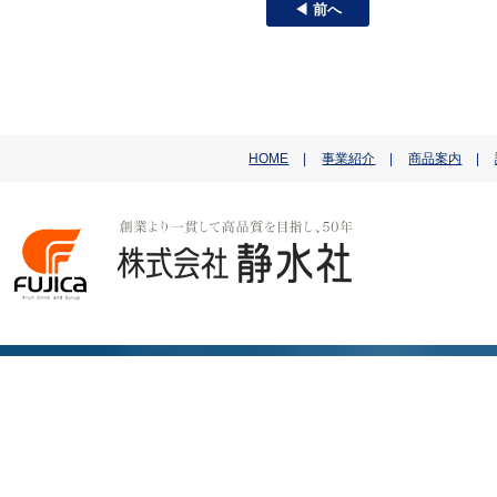
◀ 前へ
HOME
|
事業紹介
|
商品案内
|