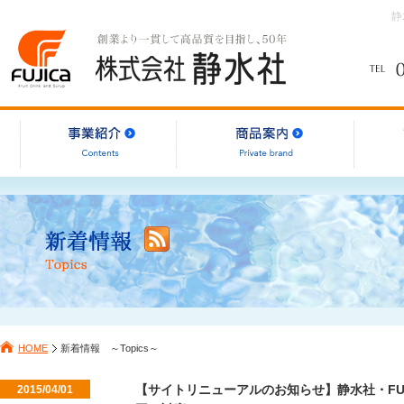
静
HOME
新着情報 ～Topics～
【サイトリニューアルのお知らせ】静水社・FU
2015/04/01